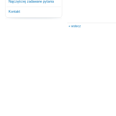
Najczęściej zadawane pytania
Kontakt
« wstecz