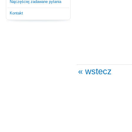
Najczęściej zadawane pytania
Kontakt
« wstecz