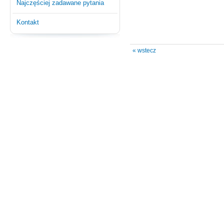
Najczęściej zadawane pytania
Kontakt
« wstecz