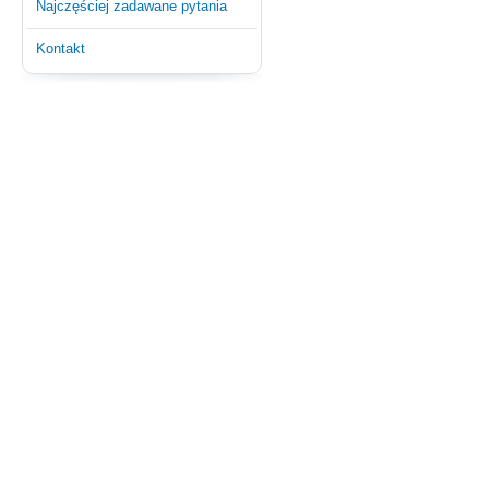
Najczęściej zadawane pytania
Kontakt