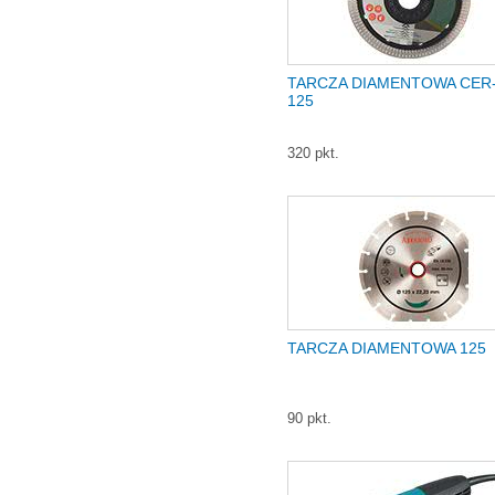
TARCZA DIAMENTOWA CER
125
320 pkt.
TARCZA DIAMENTOWA 125
90 pkt.