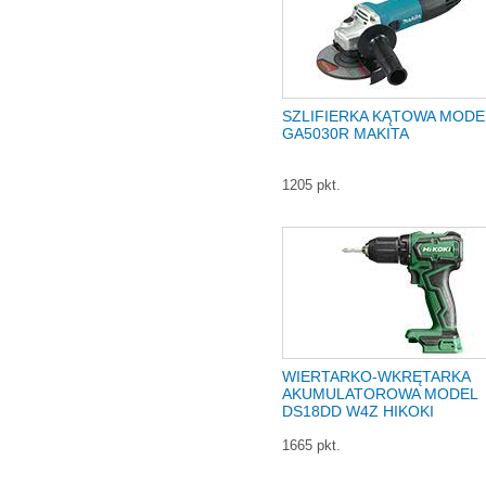
SZLIFIERKA KĄTOWA MODE
GA5030R MAKITA
1205 pkt.
WIERTARKO-WKRĘTARKA
AKUMULATOROWA MODEL
DS18DD W4Z HIKOKI
1665 pkt.