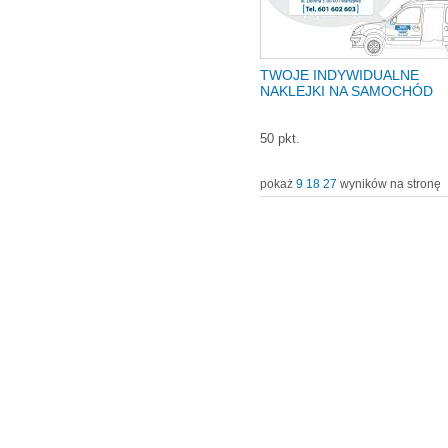
TWOJE INDYWIDUALNE
NAKLEJKI NA SAMOCHÓD
50 pkt.
pokaż
9
18
27
wyników na stronę