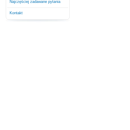
Najczęściej zadawane pytania
Kontakt