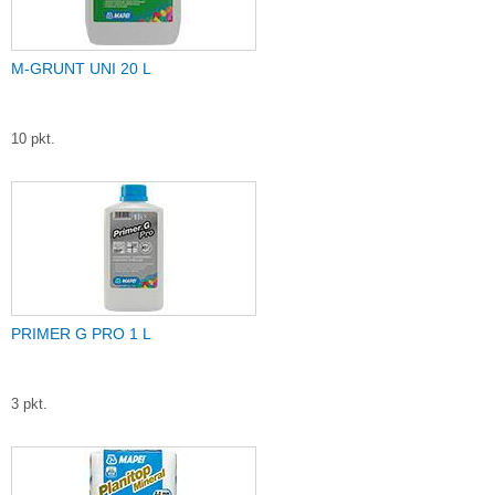
M-GRUNT UNI 20 L
10 pkt.
PRIMER G PRO 1 L
3 pkt.